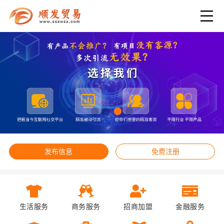
发布信息
免费注册
生活服务
商务服务
招商加盟
金融服务