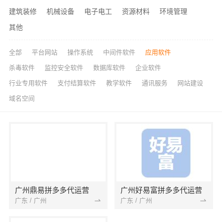
建筑装修
机械设备
电子电工
资源材料
环境管理
其他
全部
平台网站
操作系统
中间件软件
应用软件
杀毒软件
监控安全软件
数据库软件
企业软件
行业专用软件
支付结算软件
教学软件
通讯服务
网站建设
域名空间
广州鼎易拼多多代运营
广州好易富拼多多代运营
广东 / 广州
广东 / 广州