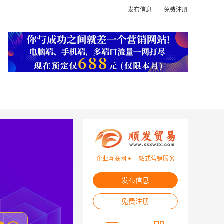
发布信息
免费注册
企业互联网 + 一站式营销服务
发布信息
免费注册