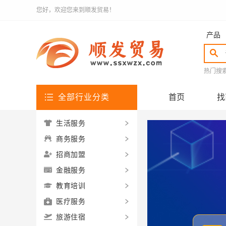
您好，欢迎您来到顺发贸易！
产品
热门搜
全部行业分类
首页
找
生活服务
商务服务
招商加盟
金融服务
教育培训
医疗服务
旅游住宿