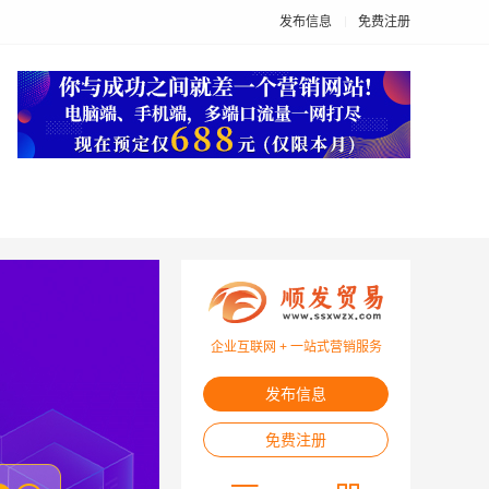
发布信息
免费注册
企业互联网 + 一站式营销服务
发布信息
免费注册