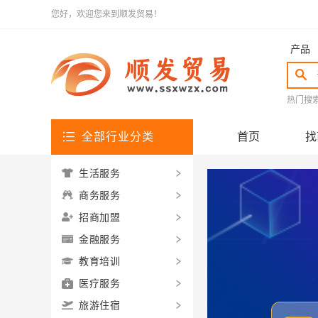
您好，欢迎您来到顺发贸易！
产品
热门搜
全部行业分类
首页
找
生活服务
商务服务
招商加盟
金融服务
教育培训
医疗服务
旅游住宿