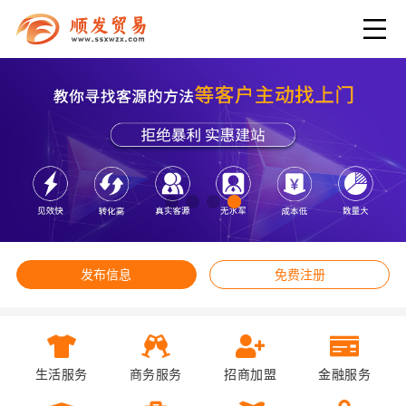
发布信息
免费注册
生活服务
商务服务
招商加盟
金融服务