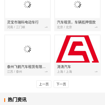
灵宝市瑞科电动车行
汽车租赁，车辆抵押借款
河南 / 三门峡
北京 / 北京
泰州飞鹤汽车租赁有限公司泰州大巴租赁泰州商务车租赁
涛涛汽车
江苏 / 泰州
上海 / 上海
上一页
下一页
热门资讯