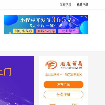
发布信息
免费注册
企业互联网 + 一站式营销服务
发布信息
免费注册