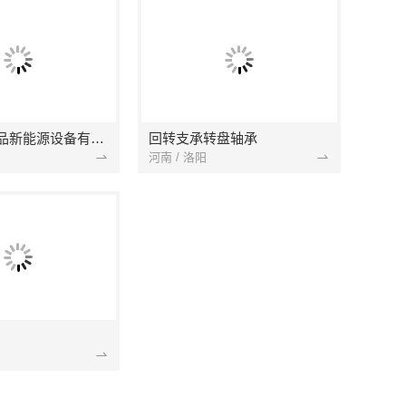
山东向上金品新能源设备有限公司
回转支承转盘轴承
河南 / 洛阳