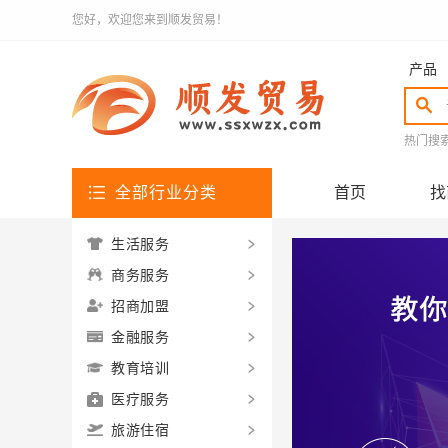
您好，欢迎您来到顺发贸易！
产品
热门搜
全部行业分类
首页
找
生活服务
商务服务
招商加盟
金融服务
教育培训
医疗服务
旅游住宿