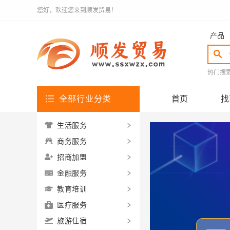
您好，欢迎您来到顺发贸易！
产品
热门搜
全部行业分类
首页
找
生活服务
商务服务
招商加盟
金融服务
教育培训
医疗服务
旅游住宿