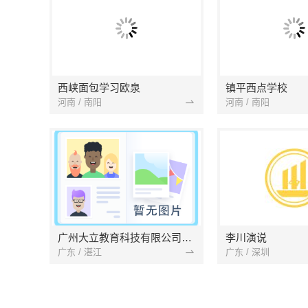
西峡面包学习欧泉
镇平西点学校
河南 / 南阳
河南 / 南阳
广州大立教育科技有限公司湛江分公司
李川演说
广东 / 湛江
广东 / 深圳