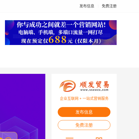
发布信息
免费注册
企业互联网 + 一站式营销服务
发布信息
免费注册