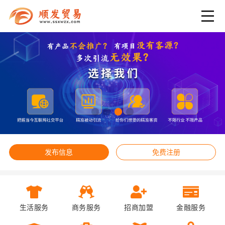
发布信息
免费注册
生活服务
商务服务
招商加盟
金融服务