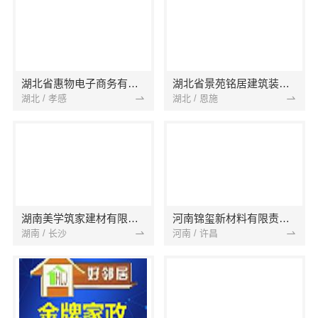
湖北省惠物电子商务有限公司
湖北省景苑铭居建筑装饰有限公司
湖北 / 孝感
湖北 / 恩施
湖南美学筑家建材有限公司
河南锦玺新材料有限责任公司
湖南 / 长沙
河南 / 许昌