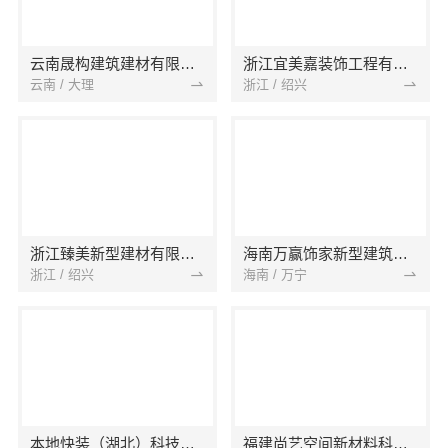
云南晟构建筑建材有限公司
浙江宜美嘉装饰工程有限公司
云南 / 大理
浙江 / 绍兴
浙江臻美新型建材有限公司
海南万赢饰家新型建筑材料有限公司
浙江 / 绍兴
海南 / 万宁
本地快装（湖北）科技有限公司
福建尚艺空间新材料科技有限公司