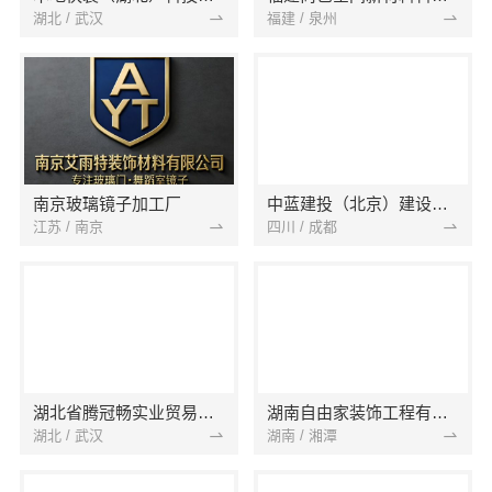
湖北 / 武汉
福建 / 泉州
南京玻璃镜子加工厂
中蓝建投（北京）建设有限公司四川第一分公司
江苏 / 南京
四川 / 成都
湖北省腾冠畅实业贸易有限公司
湖南自由家装饰工程有限公司
湖北 / 武汉
湖南 / 湘潭