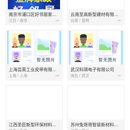
南京市浦口区好邻居家政服务中心
云南至高新型建材有限公司
江苏 / 南京
云南 / 昆明
上海芸英工业皮带有限公司
武汉科琪电子有限公司
上海 / 上海
湖北 / 武汉
江西圣匠新型环保材料有限公司
苏州兔哥哥智装新材料有限公司