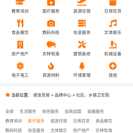
教育培训
医疗服务
旅游住宿
日用百货
食品餐饮
数码科技
信息服务
文体娱乐
房产地产
农林牧渔
建筑装修
机械设备
电子电工
资源材料
环境管理
其他
当前位置：
顺发贸易
>
品牌中心
>
社区、乡镇卫生院
全部
生活服务
商务服务
招商加盟
金融服务
教育培训
医疗服务
旅游住宿
日用百货
食品餐饮
数码科技
信息服务
文体娱乐
房产地产
农林牧渔