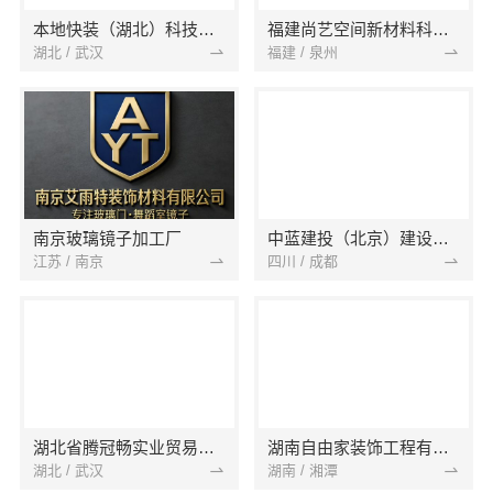
本地快装（湖北）科技有限公司
福建尚艺空间新材料科技有限公司
湖北 / 武汉
福建 / 泉州
南京玻璃镜子加工厂
中蓝建投（北京）建设有限公司四川第一分公司
江苏 / 南京
四川 / 成都
湖北省腾冠畅实业贸易有限公司
湖南自由家装饰工程有限公司
湖北 / 武汉
湖南 / 湘潭