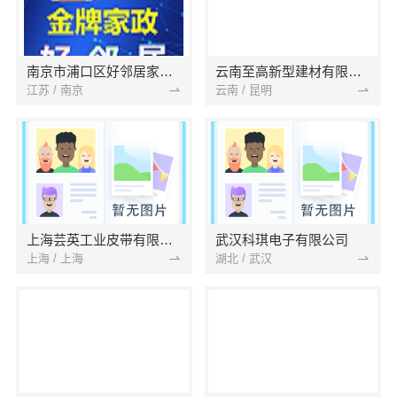
南京市浦口区好邻居家政服务中心
云南至高新型建材有限公司
江苏 / 南京
云南 / 昆明
上海芸英工业皮带有限公司
武汉科琪电子有限公司
上海 / 上海
湖北 / 武汉