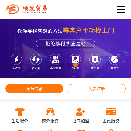
发布信息
免费注册
生活服务
商务服务
招商加盟
金融服务