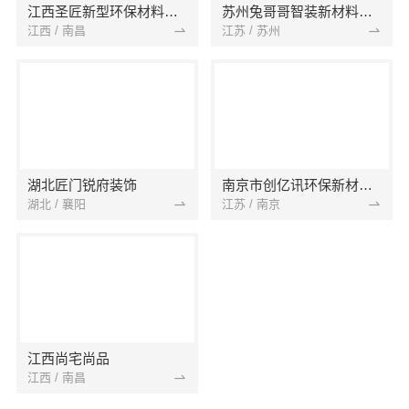
江西圣匠新型环保材料有限公司
苏州兔哥哥智装新材料有限公司
江西 / 南昌
江苏 / 苏州
湖北匠门锐府装饰
南京市创亿讯环保新材料有限公司
湖北 / 襄阳
江苏 / 南京
江西尚宅尚品
江西 / 南昌