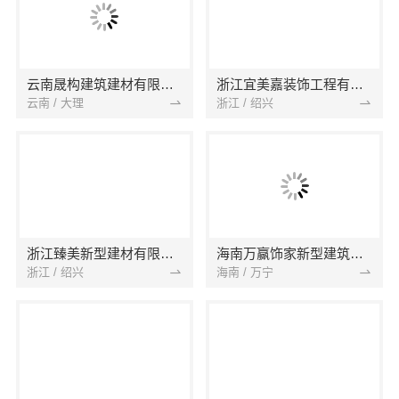
云南晟构建筑建材有限公司
浙江宜美嘉装饰工程有限公司
云南 / 大理
浙江 / 绍兴
浙江臻美新型建材有限公司
海南万赢饰家新型建筑材料有限公司
浙江 / 绍兴
海南 / 万宁