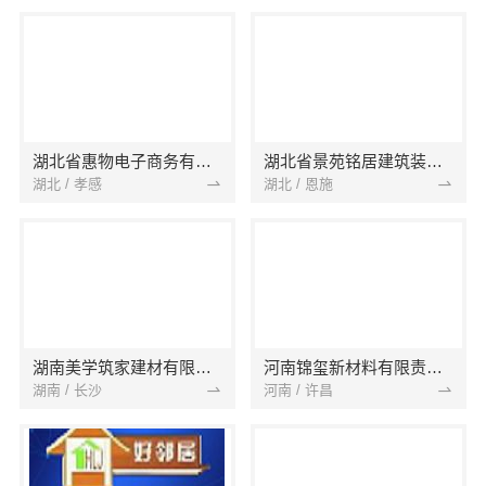
湖北省惠物电子商务有限公司
湖北省景苑铭居建筑装饰有限公司
湖北 / 孝感
湖北 / 恩施
湖南美学筑家建材有限公司
河南锦玺新材料有限责任公司
湖南 / 长沙
河南 / 许昌