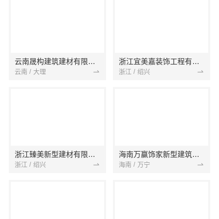
云南晟构建筑建材有限公司
浙江宜美嘉装饰工程有限公司
云南 / 大理
浙江 / 绍兴
浙江臻美新型建材有限公司
海南万赢饰家新型建筑材料有限公司
浙江 / 绍兴
海南 / 万宁