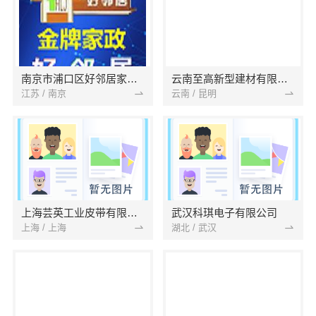
南京市浦口区好邻居家政服务中心
云南至高新型建材有限公司
江苏 / 南京
云南 / 昆明
上海芸英工业皮带有限公司
武汉科琪电子有限公司
上海 / 上海
湖北 / 武汉