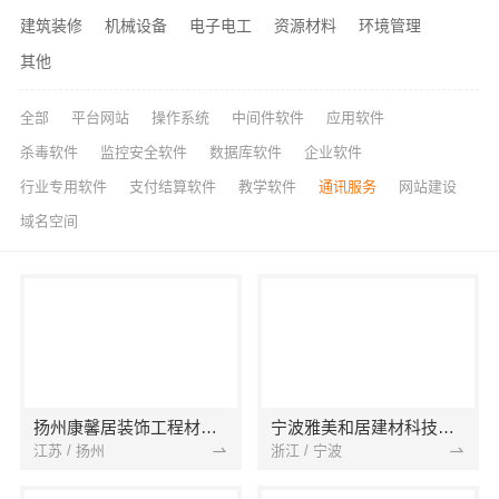
建筑装修
机械设备
电子电工
资源材料
环境管理
其他
全部
平台网站
操作系统
中间件软件
应用软件
杀毒软件
监控安全软件
数据库软件
企业软件
行业专用软件
支付结算软件
教学软件
通讯服务
网站建设
域名空间
扬州康馨居装饰工程材料有限公司
宁波雅美和居建材科技有限公司
江苏 / 扬州
浙江 / 宁波