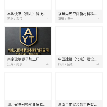
本地快装（湖北）科技有限公司
福建尚艺空间新材料科技有限公司
湖北 / 武汉
福建 / 泉州
南京玻璃镜子加工厂
中蓝建投（北京）建设有限公司四川第一分公司
江苏 / 南京
四川 / 成都
湖北省腾冠畅实业贸易有限公司
湖南自由家装饰工程有限公司