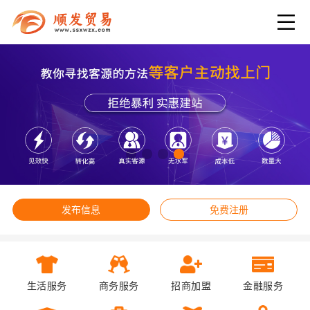
发布信息
免费注册
生活服务
商务服务
招商加盟
金融服务