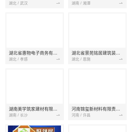
湖北 / 武汉
湖南 / 湘潭
湖北省惠物电子商务有限公司
湖北省景苑铭居建筑装饰有限公司
湖北 / 孝感
湖北 / 恩施
湖南美学筑家建材有限公司
河南锦玺新材料有限责任公司
湖南 / 长沙
河南 / 许昌