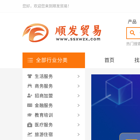
您好，欢迎您来到顺发贸易！
产品
热门搜
全部行业分类
首页
找
生活服务
商务服务
招商加盟
金融服务
教育培训
医疗服务
旅游住宿