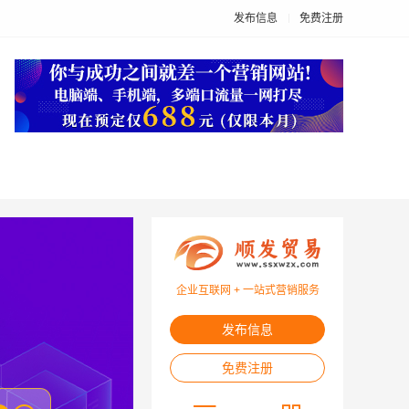
发布信息
免费注册
企业互联网 + 一站式营销服务
发布信息
免费注册