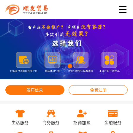
发布信息
免费注册
生活服务
商务服务
招商加盟
金融服务