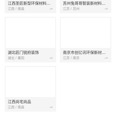
江西圣匠新型环保材料有限公司
苏州兔哥哥智装新材料有限公司
江西 / 南昌
江苏 / 苏州
湖北匠门锐府装饰
南京市创亿讯环保新材料有限公司
湖北 / 襄阳
江苏 / 南京
江西尚宅尚品
江西 / 南昌