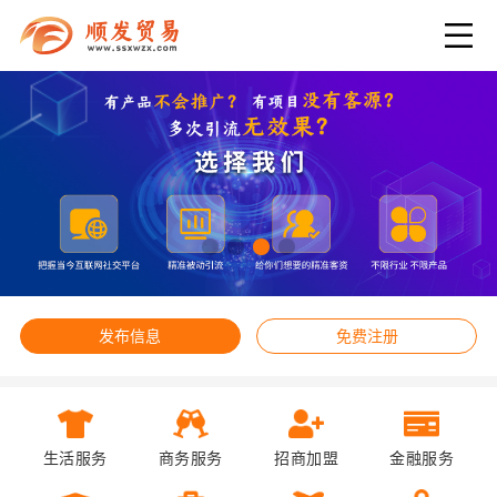
发布信息
免费注册
生活服务
商务服务
招商加盟
金融服务