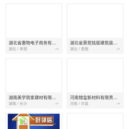
湖北省惠物电子商务有限公司
湖北省景苑铭居建筑装饰有限公司
湖北 / 孝感
湖北 / 恩施
湖南美学筑家建材有限公司
河南锦玺新材料有限责任公司
湖南 / 长沙
河南 / 许昌