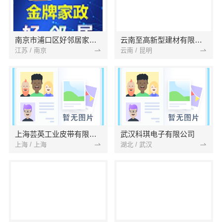
南京市浦口区好邻居家政服务中心
云南至高新型建材有限公司
江苏 / 南京
云南 / 昆明
上海芸英工业皮带有限公司
武汉科琪电子有限公司
上海 / 上海
湖北 / 武汉