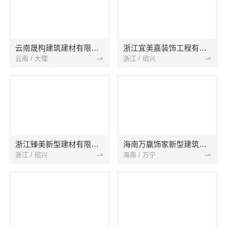
云南晟构建筑建材有限公司
浙江宜美嘉装饰工程有限公司
云南 / 大理
浙江 / 绍兴
浙江臻美新型建材有限公司
海南万赢饰家新型建筑材料有限公司
浙江 / 绍兴
海南 / 万宁