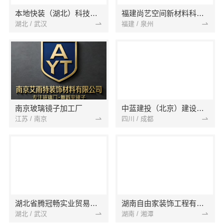
本地快装（湖北）科技有限公司
福建尚艺空间新材料科技有限公司
湖北 / 武汉
福建 / 泉州
南京玻璃镜子加工厂
中蓝建投（北京）建设有限公司四川第一分公司
江苏 / 南京
四川 / 成都
湖北省腾冠畅实业贸易有限公司
湖南自由家装饰工程有限公司
湖北 / 武汉
湖南 / 湘潭