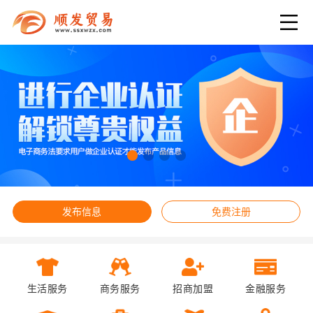
发布信息
免费注册
生活服务
商务服务
招商加盟
金融服务