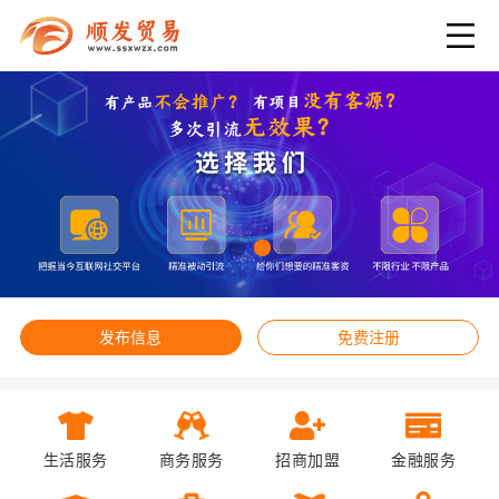
发布信息
免费注册
生活服务
商务服务
招商加盟
金融服务