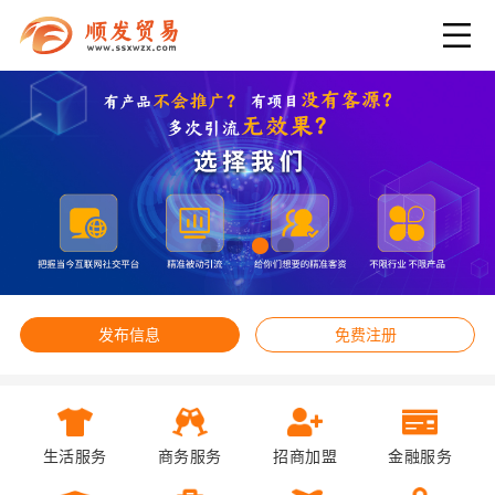
发布信息
免费注册
生活服务
商务服务
招商加盟
金融服务