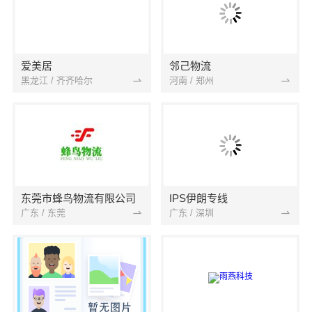
爱美居
邻己物流
黑龙江 / 齐齐哈尔
河南 / 郑州
东莞市蜂鸟物流有限公司
IPS伊朗专线
广东 / 东莞
广东 / 深圳