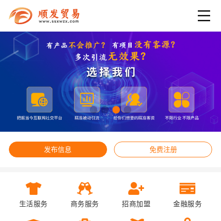
发布信息
免费注册
生活服务
商务服务
招商加盟
金融服务