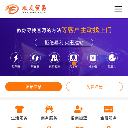
发布信息
免费注册
生活服务
商务服务
招商加盟
金融服务