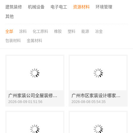
建筑装修
机械设备
电子电工
资源材料
环境管理
其他
全部
涂料
化工原料
橡胶
塑料
能源
冶金
包装材料
金属材料
广州家装公司全屋装修首选精匠饰家整装
广州市区家装设计哪家好毛坯房精匠饰家
2026-08-09 01:51:56
2026-08-08 05:54:35