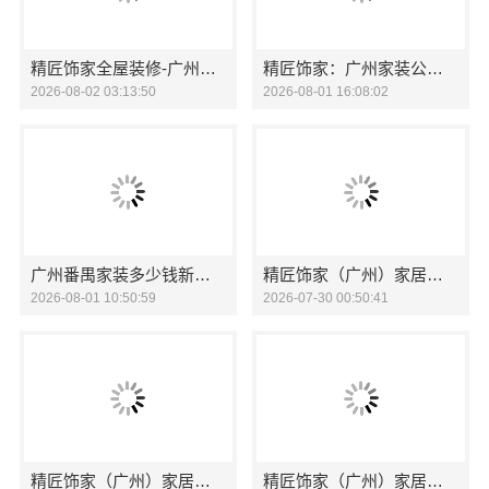
精匠饰家全屋装修-广州家装公司一站式服务
精匠饰家：广州家装公司全屋装修一站式服务
2026-08-02 03:13:50
2026-08-01 16:08:02
广州番禺家装多少钱新房？精匠饰家全屋定制透明报价
精匠饰家（广州）家居建材有限公司：广州天河新房家装施工专业性之选
2026-08-01 10:50:59
2026-07-30 00:50:41
精匠饰家（广州）家居建材有限公司: 广州市区新房家装装修费用详解
精匠饰家（广州）家居建材有限公司：广州天河家装服务团队精装房改造专家