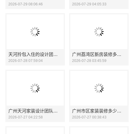
2026-07-29 08:06:46
2026-07-29 04:05:33
天河拎包入住的设计团队——精匠饰家让您的新家即开即用。
广州荔湾区新房装修多少钱？精匠饰家全屋整装定制报价
2026-07-28 07:59:04
2026-07-28 03:45:59
广州天河家装设计团队拎包入住，精匠饰家全铝更省心
广州市区家装装修多少钱新房精匠饰家
2026-07-27 04:22:58
2026-07-27 00:38:43