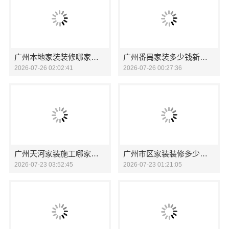
广州本地家装装修哪家专业毛坯房精匠饰家
广州番禺家装多少钱新房精匠饰家全屋定制
2026-07-26 02:02:41
2026-07-26 00:27:36
广州天河家装施工哪家专业新房精匠饰家
广州市区家装装修多少钱新房？精匠饰家全屋定制报价
2026-07-23 03:52:45
2026-07-23 01:21:05