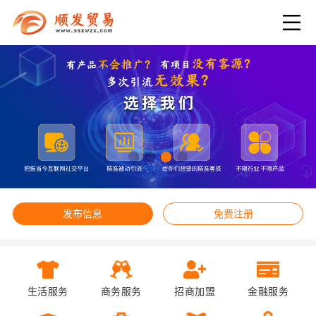
发布信息
免费注册
生活服务
商务服务
招商加盟
金融服务