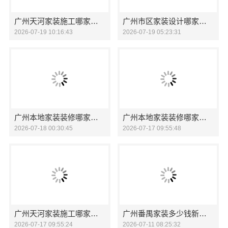
广州天河家装施工哪家专业新房？精匠饰家
广州市区家装设计哪家好毛坯房精匠饰家
2026-07-19 10:16:43
2026-07-19 05:23:31
广州本地家装装修哪家专业毛坯房？精匠饰家优
广州本地家装装修哪家专业毛坯房精匠饰家
2026-07-18 00:30:45
2026-07-17 09:55:48
广州天河家装施工哪家专业新房精匠饰家
广州番禺家装多少钱新房？精匠饰家报价透明合理
2026-07-17 09:55:24
2026-07-11 08:25:32