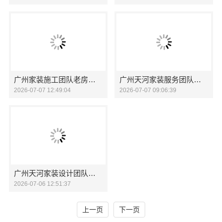
广州家装施工团队老房翻新信赖精匠饰家
广州天河家装服务团队精装房改造精匠饰家
2026-07-07 12:49:04
2026-07-07 09:06:39
广州天河家装设计团队拎包入住精匠饰家
2026-07-06 12:51:37
上一页
下一页