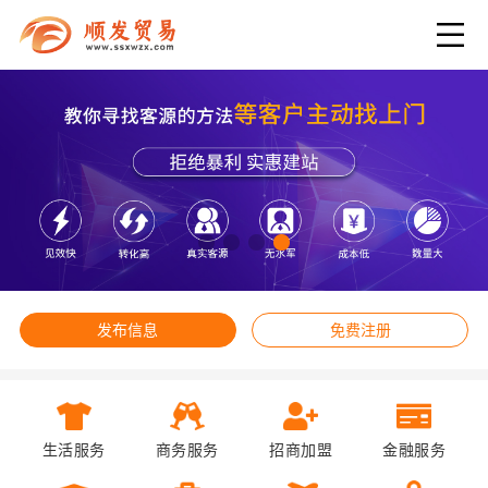
发布信息
免费注册
生活服务
商务服务
招商加盟
金融服务