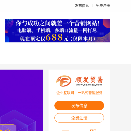
发布信息
免费注册
企业互联网 + 一站式营销服务
发布信息
免费注册