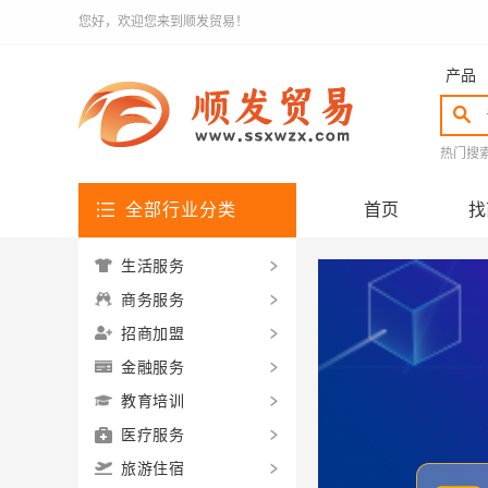
您好，欢迎您来到顺发贸易！
产品
热门搜
全部行业分类
首页
找
生活服务
商务服务
招商加盟
金融服务
教育培训
医疗服务
旅游住宿