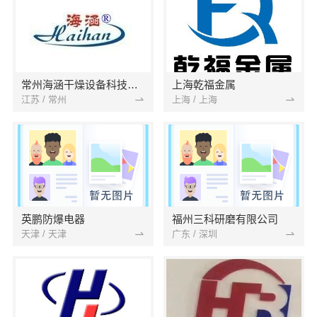
常州海涵干燥设备科技有限公司
上海乾福金属
江苏 / 常州
上海 / 上海
英鹏防爆电器
福州三科研磨有限公司
天津 / 天津
广东 / 深圳