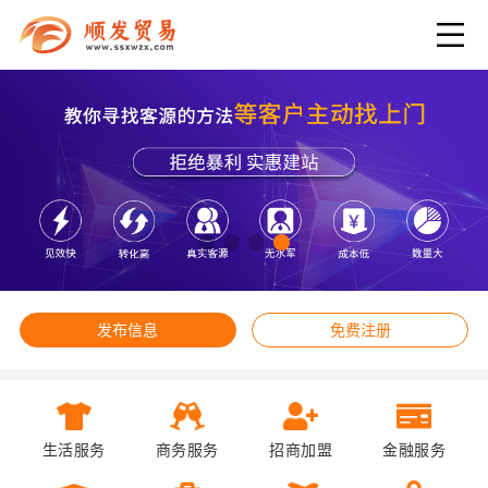
发布信息
免费注册
生活服务
商务服务
招商加盟
金融服务