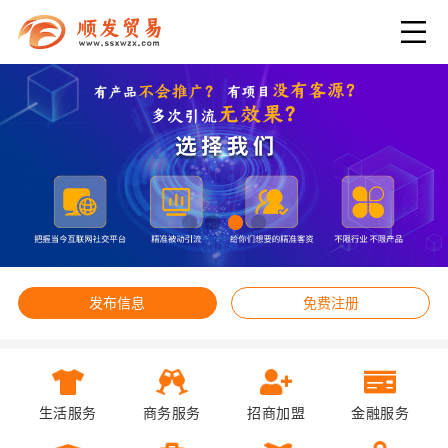
发布信息
免费注册
生活服务
商务服务
招商加盟
金融服务