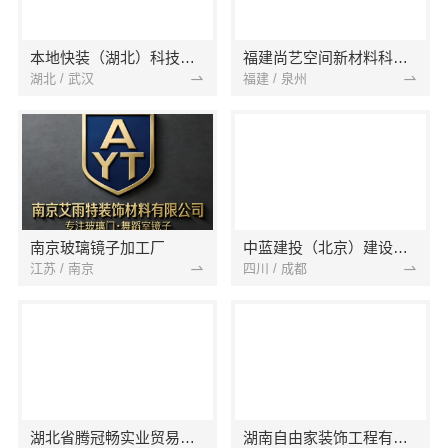
本地快装（湖北）科技有限公司
福建尚艺空间新材料科技有限公司
湖北 / 武汉
福建 / 泉州
南京玻璃镜子加工厂
中蓝建投（北京）建设有限公司四川第一分公司
江苏 / 南京
四川 / 成都
湖北省腾冠畅实业贸易有限公司
湖南自由家装饰工程有限公司