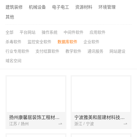
建筑装修
机械设备
电子电工
资源材料
环境管理
其他
全部
平台网站
操作系统
中间件软件
应用软件
杀毒软件
监控安全软件
数据库软件
企业软件
行业专用软件
支付结算软件
教学软件
通讯服务
网站建设
域名空间
扬州康馨居装饰工程材料有限公司
宁波雅美和居建材科技有限公司
江苏 / 扬州
浙江 / 宁波