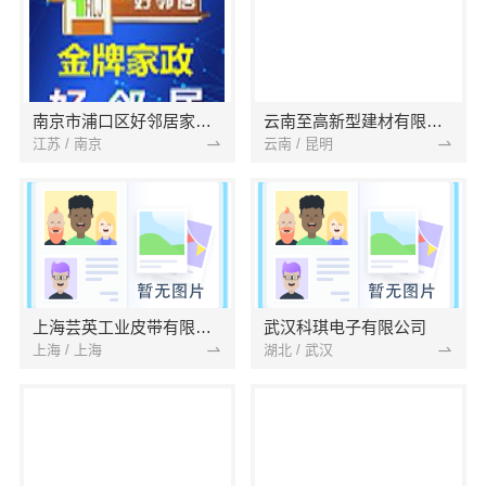
南京市浦口区好邻居家政服务中心
云南至高新型建材有限公司
江苏 / 南京
云南 / 昆明
上海芸英工业皮带有限公司
武汉科琪电子有限公司
上海 / 上海
湖北 / 武汉