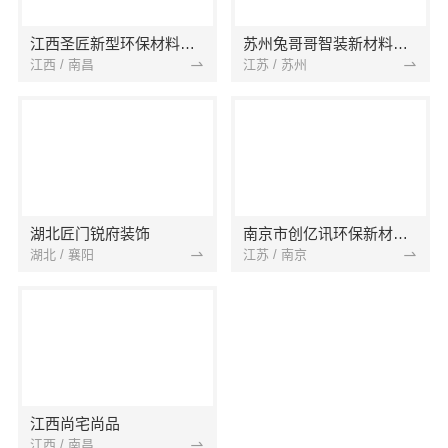
江西圣匠新型环保材料有限公司
苏州兔哥哥智装新材料有限公司
江西 / 南昌
江苏 / 苏州
湖北匠门锐府装饰
南京市创亿讯环保新材料有限公司
湖北 / 襄阳
江苏 / 南京
江西尚宅尚品
江西 / 南昌