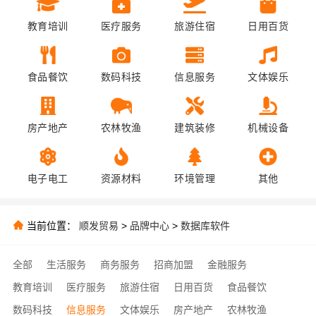
教育培训
医疗服务
旅游住宿
日用百货
食品餐饮
数码科技
信息服务
文体娱乐
房产地产
农林牧渔
建筑装修
机械设备
电子电工
资源材料
环境管理
其他
当前位置：
顺发贸易
>
品牌中心
>
数据库软件
全部
生活服务
商务服务
招商加盟
金融服务
教育培训
医疗服务
旅游住宿
日用百货
食品餐饮
数码科技
信息服务
文体娱乐
房产地产
农林牧渔