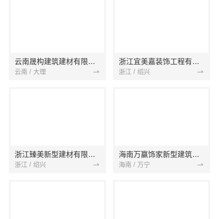
云南晟构建筑建材有限公司
浙江宜美嘉装饰工程有限公司
云南 / 大理
浙江 / 绍兴
浙江臻美新型建材有限公司
海南万赢饰家新型建筑材料有限公司
浙江 / 绍兴
海南 / 万宁