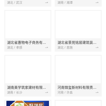
湖北 / 武汉
湖南 / 湘潭
湖北省惠物电子商务有限公司
湖北省景苑铭居建筑装饰有限公司
湖北 / 孝感
湖北 / 恩施
湖南美学筑家建材有限公司
河南锦玺新材料有限责任公司
湖南 / 长沙
河南 / 许昌