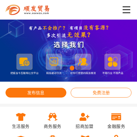
发布信息
免费注册
生活服务
商务服务
招商加盟
金融服务