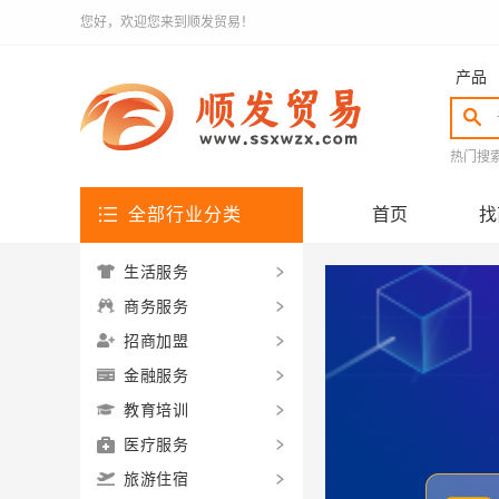
您好，欢迎您来到顺发贸易！
产品
热门搜
全部行业分类
首页
找
生活服务
商务服务
招商加盟
金融服务
教育培训
医疗服务
旅游住宿