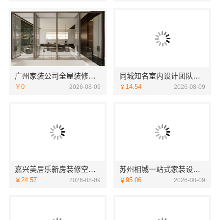
广州家装公司全屋装修精匠饰家（广州）家居建材有限公司
同城知名室内设计团队高端 嘉兴绿色之家建材科技有限公司
￥0
￥14.54
2026-08-09
2026-08-09
嘉兴美居乐新房装修空间规划案例-嘉兴美居乐建材科技有限公司
苏州相城一站式家装设计多少钱拎包入住百年豪庭
￥24.57
￥95.06
2026-08-09
2026-08-09