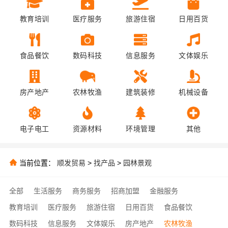
教育培训
医疗服务
旅游住宿
日用百货
食品餐饮
数码科技
信息服务
文体娱乐
房产地产
农林牧渔
建筑装修
机械设备
电子电工
资源材料
环境管理
其他
当前位置：
顺发贸易
>
找产品
>
园林景观
全部
生活服务
商务服务
招商加盟
金融服务
教育培训
医疗服务
旅游住宿
日用百货
食品餐饮
数码科技
信息服务
文体娱乐
房产地产
农林牧渔