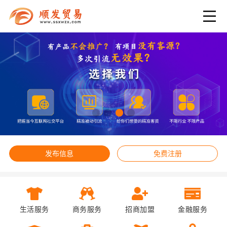
发布信息
免费注册
生活服务
商务服务
招商加盟
金融服务