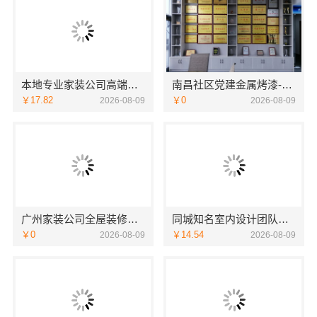
本地专业家装公司高端，嘉兴绿色之家建材科技有限公司
南昌社区党建金属烤漆-南昌恒辉广告
￥17.82
￥0
2026-08-09
2026-08-09
广州家装公司全屋装修精匠饰家（广州）家居建材有限公司
同城知名室内设计团队高端 嘉兴绿色之家建材科技有限公司
￥0
￥14.54
2026-08-09
2026-08-09