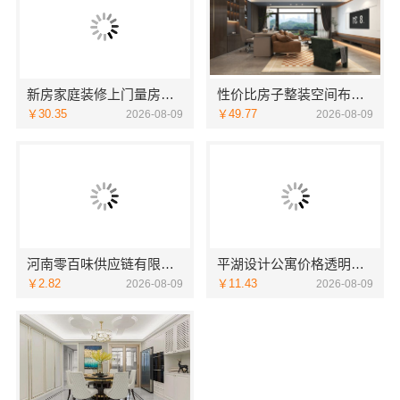
新房家庭装修上门量房整体落地，福建尚艺空间新材料科技
性价比房子整装空间布局上门服务—浙江乐享新材料有限公司
￥30.35
￥49.77
2026-08-09
2026-08-09
河南零百味供应链有限公司低成本量贩零食全域盈利
平湖设计公寓价格透明吗？嘉兴家美建材科技为您规划
￥2.82
￥11.43
2026-08-09
2026-08-09