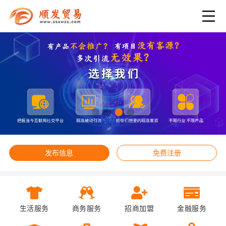
发布信息
免费注册
生活服务
商务服务
招商加盟
金融服务