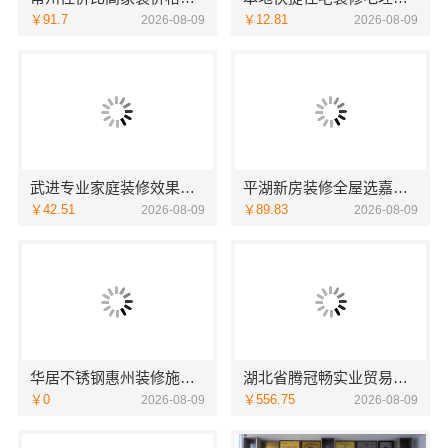
￥91.7
￥12.81
2026-08-09
2026-08-09
武进专业家庭装修效果图_常州宜居佳装饰工程有限公司
平湖新房装修全屋选嘉兴家美建材科技一站式服务
￥42.51
￥89.83
2026-08-09
2026-08-09
华居不锈钢惠州装修施工工艺详解
湖北省腾冠畅实业贸易有限公司线下轮胎批发公司怎么做
￥0
￥556.75
2026-08-09
2026-08-09