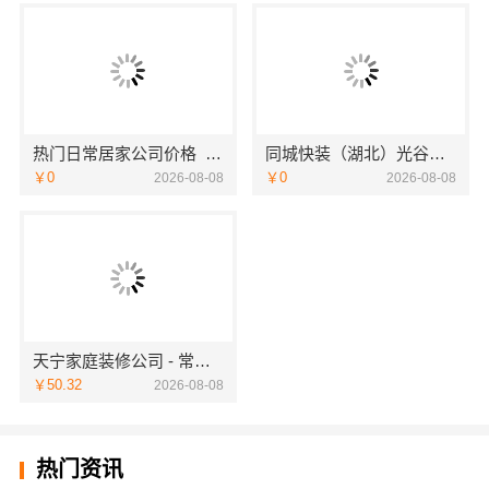
热门日常居家公司价格_湖北省惠物电子商务有限公司
同城快装（湖北）光谷公寓改造极简风科技家装
￥0
￥0
2026-08-08
2026-08-08
天宁家庭装修公司 - 常州宜居佳装饰
￥50.32
2026-08-08
热门资讯