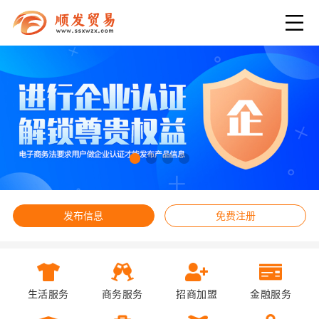
发布信息
免费注册
生活服务
商务服务
招商加盟
金融服务