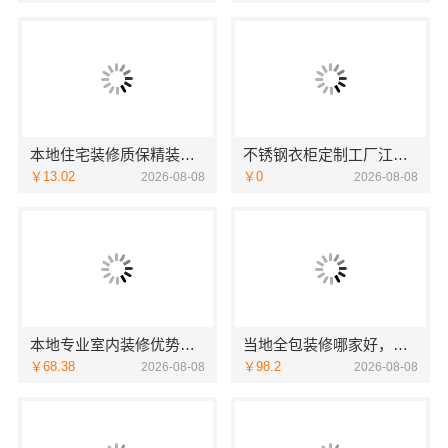
本地住宅装修质保精装，浙江臻美新型建材有限公司放心入住
不锈钢衣柜定制工厂江浙沪联系电话，江苏东钢金属科技有限公司为您服务
￥13.02
￥0
2026-08-08
2026-08-08
本地专业室内装修优势，江西圣匠新型环保材料有限公司
当地全包装修哪家好，江西圣匠新型环保材料有限公司
￥68.38
￥98.2
2026-08-08
2026-08-08