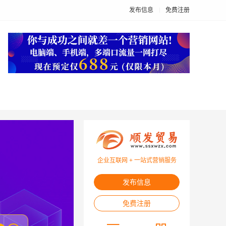
发布信息
免费注册
企业互联网 + 一站式营销服务
发布信息
免费注册