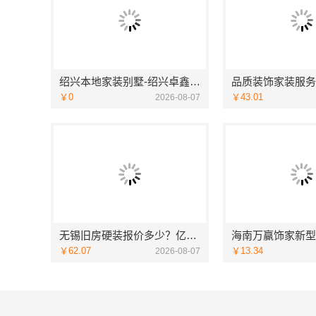
绍兴本地家装别墅-绍兴卓鑫装饰材料有限公司专注别墅家装
￥0
￥43.01
2026-08-07
无锡旧房硬装报价多少？亿莱居一站式全包服务
￥62.07
￥13.34
2026-08-07