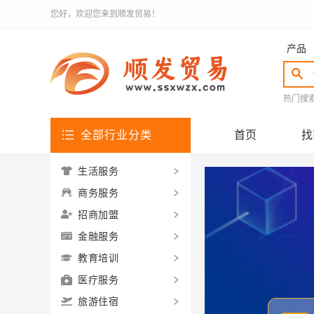
您好，欢迎您来到顺发贸易！
产品
热门搜
全部行业分类
首页
找
生活服务
商务服务
招商加盟
金融服务
教育培训
医疗服务
旅游住宿