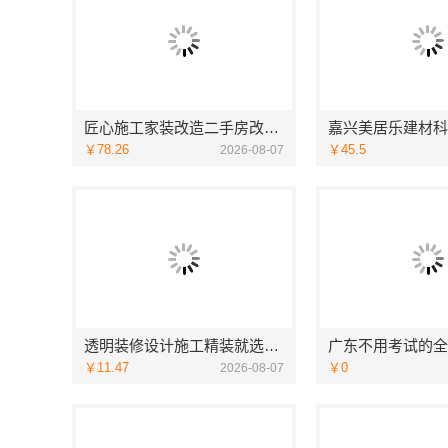
匠心施工家装改造二手房改造，宁波雅美和居建材科技有限公司
￥78.26
￥45.5
2026-08-07
透明装修设计施工精装就选浙江臻美新型建材有限公司
￥11.47
￥0
2026-08-07