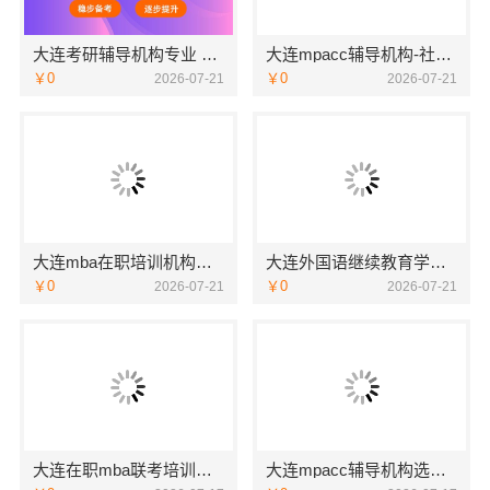
大连考研辅导机构专业 社科赛斯考研专注考研20年
大连mpacc辅导机构-社科赛斯会计专硕考研系统学习 避免疏漏
￥0
￥0
2026-07-21
2026-07-21
大连mba在职培训机构怎么选-社科赛斯
大连外国语继续教育学院有哪些专业资讯推荐
￥0
￥0
2026-07-21
2026-07-21
大连在职mba联考培训班 社科赛斯MBA考研全程规划
大连mpacc辅导机构选谁家 社科赛斯会计专硕考研助你考研成功