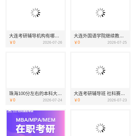
大连考研辅导机构有哪些-社科赛斯考研
大连外国语学院继续教育学院招生咨询专业推荐
￥0
￥0
2026-07-26
2026-07-25
珠海100分左右的本科大学学费多少-北京理工大学珠海学院继教院
大连考研辅导班 社科赛斯考研专业辅导机构
￥0
￥0
2026-07-24
2026-07-23