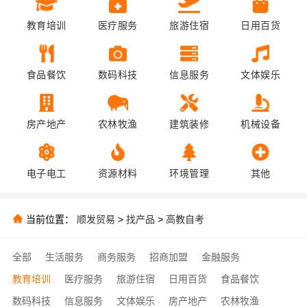
教育培训
医疗服务
旅游住宿
日用百货
食品餐饮
数码科技
信息服务
文体娱乐
房产地产
农林牧渔
建筑装修
机械设备
电子电工
资源材料
环境管理
其他
当前位置：
顺发贸易
>
找产品
>
高教自考
全部
生活服务
商务服务
招商加盟
金融服务
教育培训
医疗服务
旅游住宿
日用百货
食品餐饮
数码科技
信息服务
文体娱乐
房产地产
农林牧渔