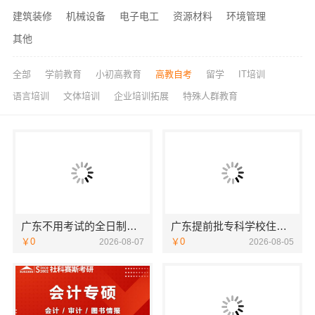
建筑装修
机械设备
电子电工
资源材料
环境管理
其他
全部
学前教育
小初高教育
高教自考
留学
IT培训
语言培训
文体培训
企业培训拓展
特殊人群教育
广东不用考试的全日制大专-北京理工大学珠海学院继教院
广东提前批专科学校住宿环境-北京理工大学珠海学院继教院
￥0
￥0
2026-08-07
2026-08-05