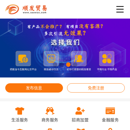
发布信息
免费注册
生活服务
商务服务
招商加盟
金融服务