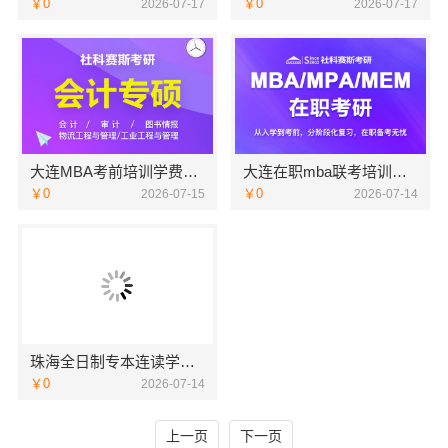
￥0
￥0
2026-07-17
2026-07-17
大连MBA考前培训学费多少钱 社科赛斯MBA考研服务人才伴您成长
大连在职mba联考培训班哪家好-社科赛斯
￥0
￥0
2026-07-15
2026-07-14
珠海全日制专本连读学校专业介绍-北京理工大学珠海学院继续教育学院
￥0
2026-07-14
上一页
下一页