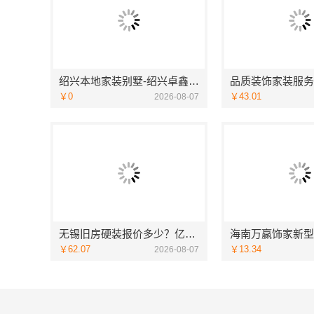
绍兴本地家装别墅-绍兴卓鑫装饰材料有限公司专注别墅家装
￥0
￥43.01
2026-08-07
无锡旧房硬装报价多少？亿莱居一站式全包服务
￥62.07
￥13.34
2026-08-07