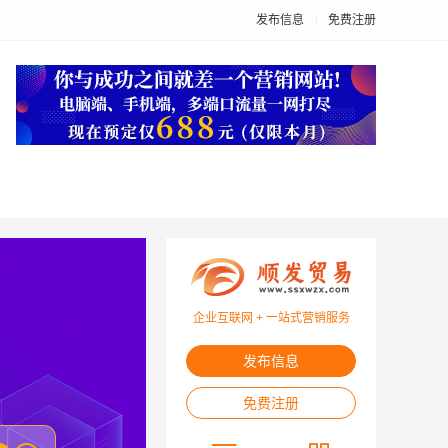
发布信息
免费注册
企业互联网 + 一站式营销服务
发布信息
免费注册