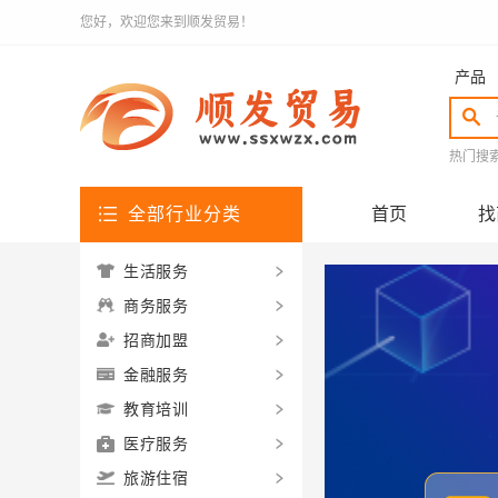
您好，欢迎您来到顺发贸易！
产品
热门搜
全部行业分类
首页
找
生活服务
商务服务
招商加盟
金融服务
教育培训
医疗服务
旅游住宿