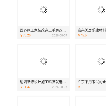
匠心施工家装改造二手房改造，宁波雅美和居建材科技有限公司
￥78.26
￥45.5
2026-08-07
透明装修设计施工精装就选浙江臻美新型建材有限公司
￥11.47
￥0
2026-08-07