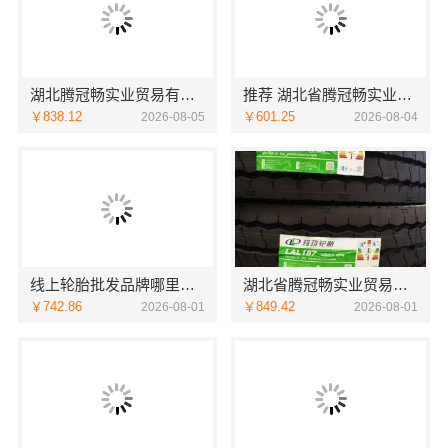
湖北腾冠畅实业贸易有限公司-线下轮胎批发公司怎么做
推荐 湖北省腾冠畅实业贸易有限公司 轮胎平台优势
￥838.12
￥601.25
2026-08-05
2026-08-04
线上轮胎批发品牌哪里买，湖北省腾冠畅实业贸易有限公司源头正品保障
湖北省腾冠畅实业贸易有限公司国内轮胎平台解决方案推荐
￥742.86
￥849.42
2026-08-01
2026-08-01