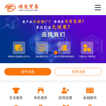
发布信息
免费注册
生活服务
商务服务
招商加盟
金融服务