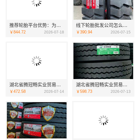
推荐轮胎平台优势：为何选择湖北省腾冠畅实业贸易有限公司
线下轮胎批发公司怎么做湖北省腾冠畅实业贸易有限公司指南
￥844.72
￥390.94
2026-07-18
2026-07-15
湖北省腾冠畅实业贸易有限公司：线上轮胎批发品牌哪里买
湖北省腾冠畅实业贸易有限公司：知名轮胎平台价格解析
￥472.58
￥598.73
2026-07-14
2026-07-13