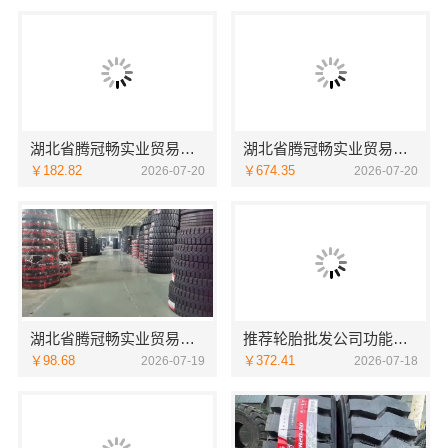
湖北省腾冠畅实业贸易有限公司：国内轮胎批发平台哪里买
湖北省腾冠畅实业贸易有限公司：专业轮胎批发平台解决方案
￥182.82
￥674.35
2026-07-20
2026-07-20
湖北省腾冠畅实业贸易有限公司：国内轮胎平台解决方案
推荐轮胎批发公司功能：湖北省腾冠畅实业贸易有限公司全链路服务
￥98.68
￥372.41
2026-07-19
2026-07-18