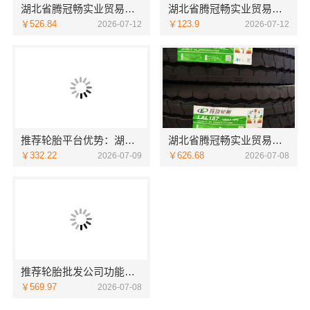
湖北省腾冠畅实业贸易有限公司：线上轮胎批发品牌哪里买
湖北省腾冠畅实业贸易有限公司：线上轮胎批发品牌哪里买
￥526.84
￥123.9
2026-07-12
2026-07-12
推荐轮胎平台优势：湖北省腾冠畅实业贸易有限公司详解
湖北省腾冠畅实业贸易有限公司：国内轮胎批发公司流程
￥332.22
￥626.68
2026-07-09
2026-07-08
推荐轮胎批发公司功能：湖北省腾冠畅实业贸易有限公司一站式采购
￥569.97
2026-07-08